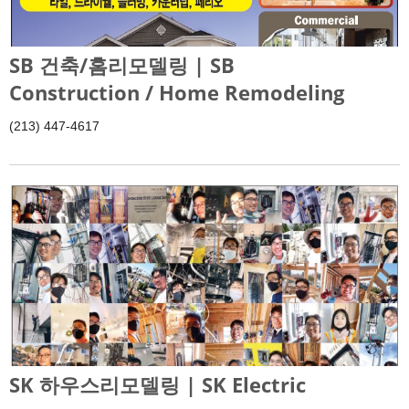
SB 건축/홈리모델링 | SB
Construction / Home Remodeling
(213) 447-4617
SK 하우스리모델링 | SK Electric