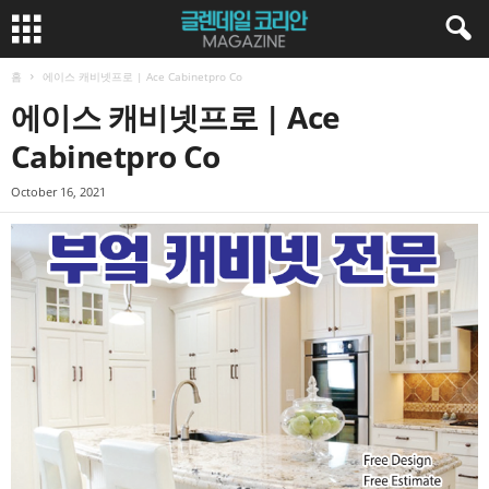
홈
에이스 캐비넷프로 | Ace Cabinetpro Co
에이스 캐비넷프로 | Ace
Cabinetpro Co
October 16, 2021