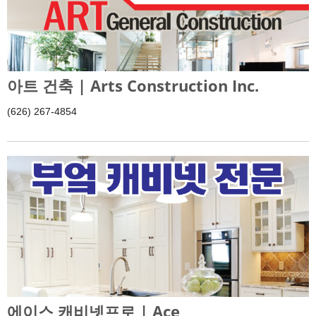
아트 건축 | Arts Construction Inc.
(626) 267-4854
에이스 캐비넷프로 | Ace