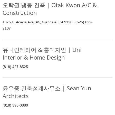
오탁권 냉동 건축 | Otak Kwon A/C &
Construction
1376 E. Acacia Ave, #4, Glendale, CA 91205 (626) 622-
9107
유니인테리어 & 홈디자인 | Uni
Interior & Home Design
(818) 427-8525
윤우중 건축설계사무소 | Sean Yun
Architects
(818) 395-0880