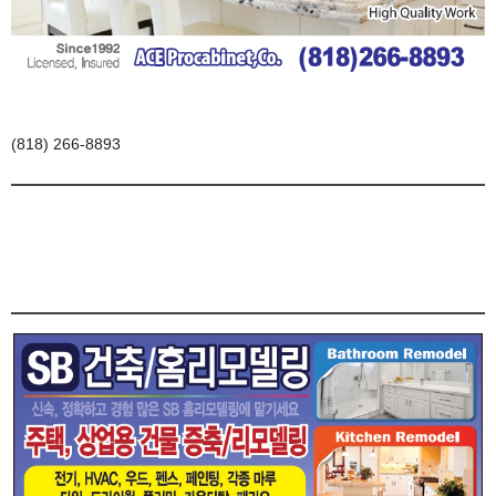
(818) 266-8893