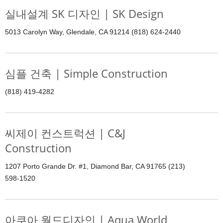
실내설계 SK 디자인 | SK Design
5013 Carolyn Way, Glendale, CA 91214 (818) 624-2440
심플 건축 | Simple Construction
(818) 419-4282
씨제이 컨스트럭션 | C&J
Construction
1207 Porto Grande Dr. #1, Diamond Bar, CA 91765 (213)
598-1520
아쿠아 월드디자인 | Aqua World