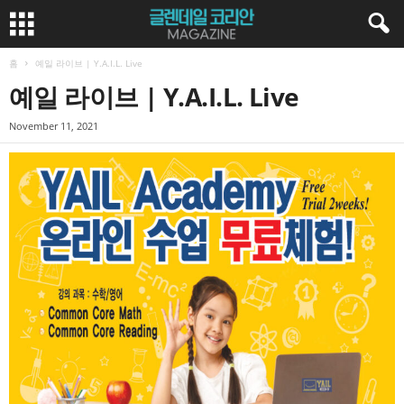
홈
예일 라이브 | Y.A.I.L. Live
예일 라이브 | Y.A.I.L. Live
November 11, 2021