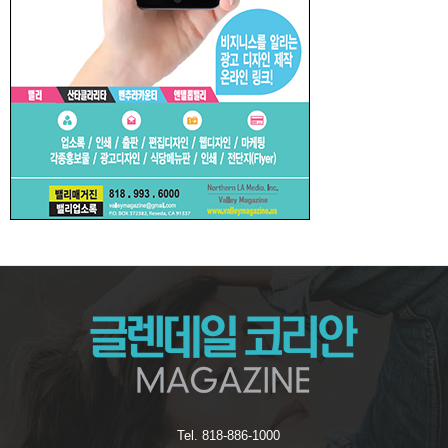
Tel. 818-886-1000