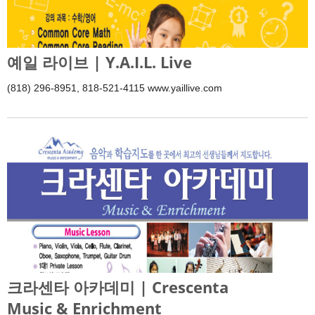
예일 라이브 | Y.A.I.L. Live
(818) 296-8951, 818-521-4115 www.yaillive.com
크라센타 아카데미 | Crescenta
Music & Enrichment