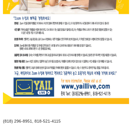
(818) 296-8951, 818-521-4115