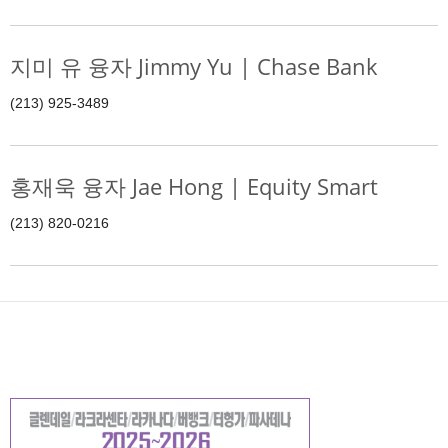
지미 유 융자 Jimmy Yu | Chase Bank
(213) 925-3489
홍재욱 융자 Jae Hong | Equity Smart
(213) 820-0216