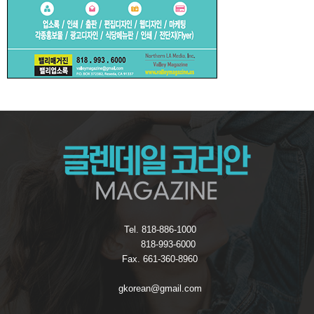
Tel. 818-886-1000
818-993-6000
Fax. 661-360-8960
gkorean@gmail.com