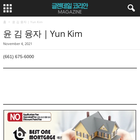
홈
윤 김 융자 | Yun Kim
윤 김 융자 | Yun Kim
November 4, 2021
(661) 675-6000