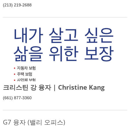
(213) 219-2688
크리스틴 강 융자 | Christine Kang
(661) 877-3360
G7 융자 (밸리 오피스)