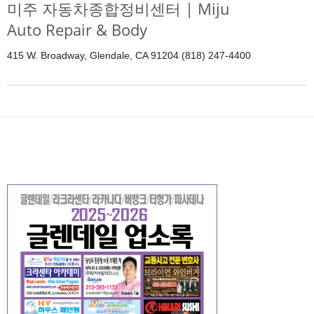
미주 자동차종합정비센터 | Miju
Auto Repair & Body
415 W. Broadway, Glendale, CA 91204 (818) 247-4400