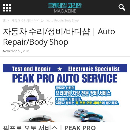
홈
자동차 수리/정비/바디샵 | Auto Repair/Body Shop
자동차 수리/정비/바디샵 | Auto
Repair/Body Shop
November 6, 2021
픽프로 오토 서비스 | PEAK PRO