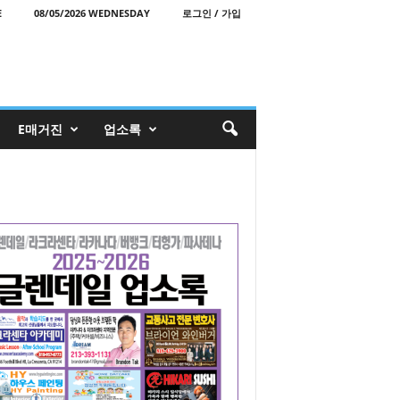
E
08/05/2026 WEDNESDAY
로그인 / 가입
E매거진
업소록