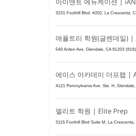
아이앤트 에듀케이션 | iANT 
3231 Foothill Blvd. #202, La Crescenta, 
애플트리 학원(글렌데일) | Appl
540 Arden Ave, Glendale, CA 91203 (818
에이스 아카데미 더프랩 | Ace 
4121 Pennsylvania Ave. Ste. H, Glendale
엘리트 학원 | Elite Prep
3115 Foothill Blvd Suite M, La Crescenta