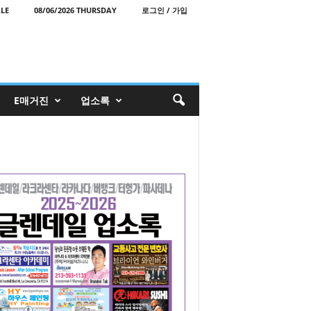
LE
08/06/2026 THURSDAY
로그인 / 가입
E매거진
업소록