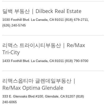
딜백 부동산 | Dilbeck Real Estate
1030 Foothill Blvd. La Canada, CA 91011 (818) 679-2711,
(626) 240-5745
리맥스 트라이시티부동산 | Re/Max
Tri-City
1433 Foothill Blvd. La Canada, CA 91011 (818) 790-9700
리맥스옵티마 글렌데일부동산 |
Re/Max Optima Glendale
333 E. Glenoaks Blvd.#100, Glendale, CA 91207 (818)
240-6065