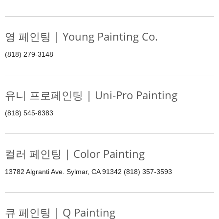
영 페인팅 | Young Painting Co.
(818) 279-3148
유니 프로페인팅 | Uni-Pro Painting
(818) 545-8383
컬러 페인팅 | Color Painting
13782 Algranti Ave. Sylmar, CA 91342 (818) 357-3593
큐 페인팅 | Q Painting