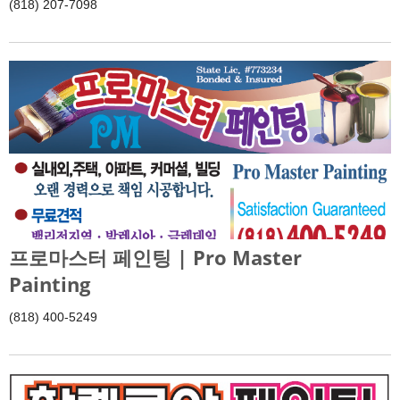
(818) 207-7098
프로마스터 페인팅 | Pro Master
Painting
(818) 400-5249