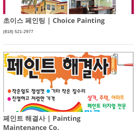
초이스 페인팅 | Choice Painting
(818) 521-2977
페인트 해결사 | Painting
Maintenance Co.