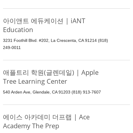
아이앤트 에듀케이션 | iANT
Education
3231 Foothill Blvd. #202, La Crescenta, CA 91214 (818)
249-0011
애플트리 학원(글렌데일) | Apple
Tree Learning Center
540 Arden Ave, Glendale, CA 91203 (818) 913-7607
에이스 아카데미 더프랩 | Ace
Academy The Prep