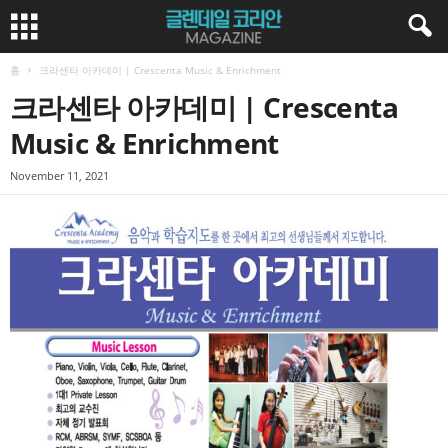
홈
크라센타 아카데미 | Crescenta Music & Enrichment
크라센타 아카데미 | Crescenta
Music & Enrichment
November 11, 2021