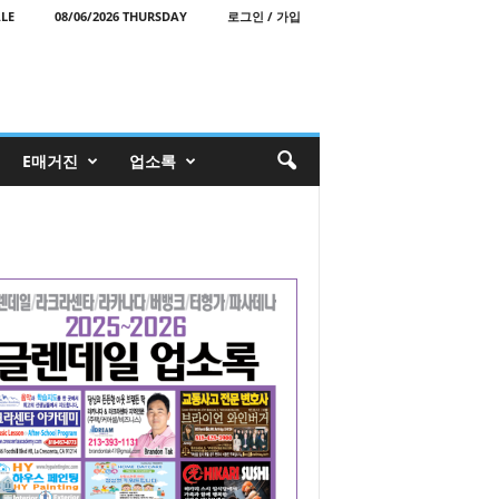
LE
08/06/2026 THURSDAY
로그인 / 가입
E매거진
업소록