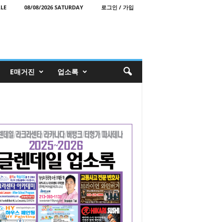
LE
08/08/2026 SATURDAY
로그인 / 가입
E매거진
업소록