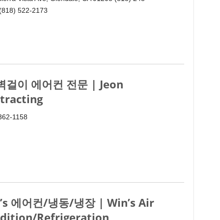
 (818) 522-2173
 벽걸이 에어컨 전문 | Jeon
tracting
 362-1158
’s 에어컨/냉동/냉장 | Win’s Air
dition/Refrigeration