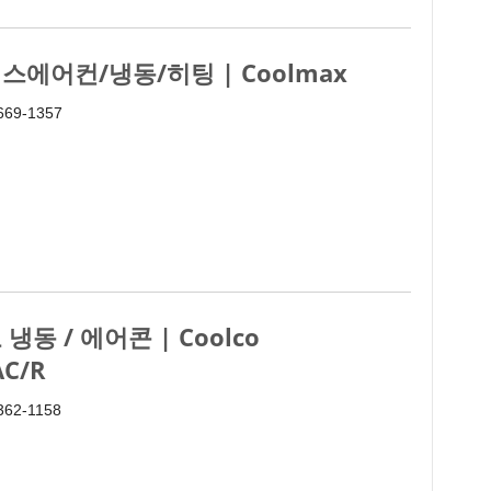
스에어컨/냉동/히팅 | Coolmax
 669-1357
 냉동 / 에어콘 | Coolco
AC/R
 362-1158