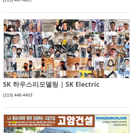
(213) 447-4617
SK 하우스리모델링 | SK Electric
(213) 446-4453