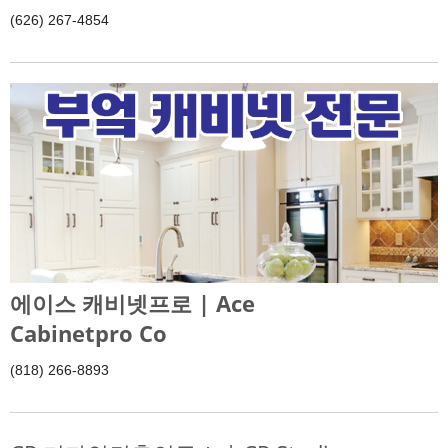
(626) 267-4854
에이스 캐비넷프로 | Ace
Cabinetpro Co
(818) 266-8893