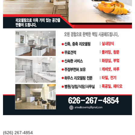
(626) 267-4854