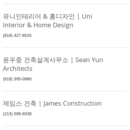
유니인테리어 & 홈디자인 | Uni
Interior & Home Design
(818) 427-8525
윤우중 건축설계사무소 | Sean Yun
Architects
(818) 395-0880
제임스 건축 | James Construction
(213) 598-8038