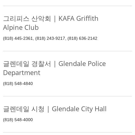
그리피스 산악회 | KAFA Griffith
Alpine Club
(818) 445-2361, (818) 243-9217, (818) 636-2142
글렌데일 경찰서 | Glendale Police
Department
(818) 548-4840
글렌데일 시청 | Glendale City Hall
(818) 548-4000