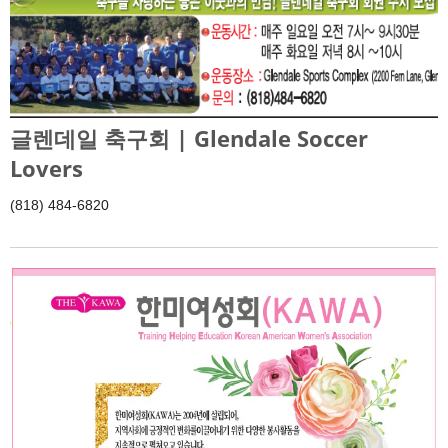
글렌데일 축구회 | Glendale Soccer
Lovers
(818) 484-6820