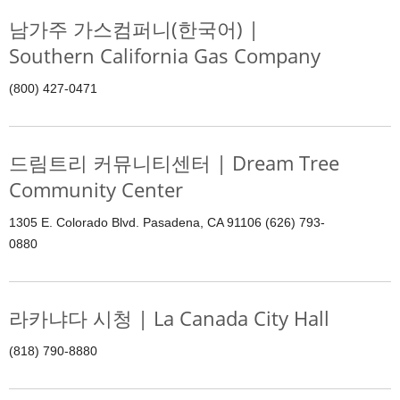
남가주 가스컴퍼니(한국어) |
Southern California Gas Company
(800) 427-0471
드림트리 커뮤니티센터 | Dream Tree
Community Center
1305 E. Colorado Blvd. Pasadena, CA 91106 (626) 793-
0880
라카냐다 시청 | La Canada City Hall
(818) 790-8880