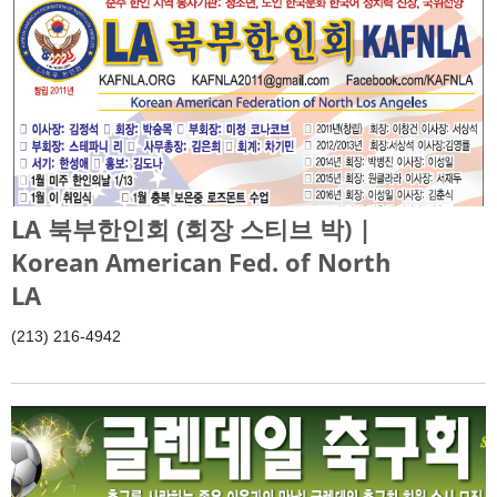
LA 북부한인회 (회장 스티브 박) |
Korean American Fed. of North
LA
(213) 216-4942