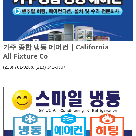
가주 종합 냉동 에어컨 | California
All Fixture Co
(213) 761-9268, (213) 341-9397