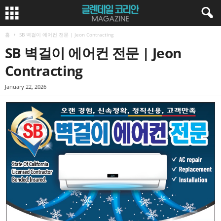
홈
SB 벽걸이 에어컨 전문 | Jeon Contracting
SB 벽걸이 에어컨 전문 | Jeon
Contracting
January 22, 2026