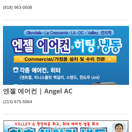
(818) 963-0508
엔젤 에어컨 | Angel AC
(213) 675-5064