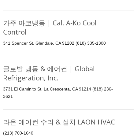
가주 아코냉동 | Cal. A-Ko Cool
Control
341 Spencer St, Glendale, CA 91202 (818) 335-1300
글로발 냉동 & 에어컨 | Global
Refrigeration, Inc.
3731 El Caminito St, La Crescenta, CA 91214 (818) 236-
3621
라온 에어컨 수리 & 설치 LAON HVAC
(213) 700-1640