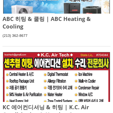
ABC 히팅 & 쿨링 | ABC Heating &
Cooling
(213) 362-8677
KC 에어컨디셔닝 & 히팅 | K.C. Air