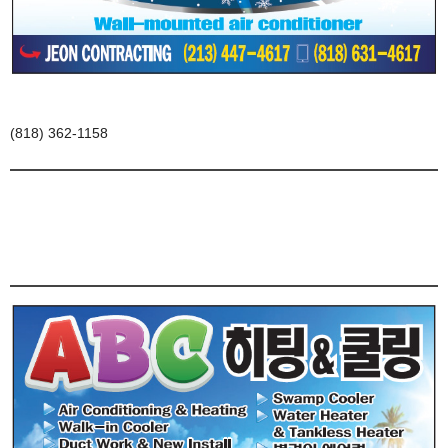
(818) 362-1158