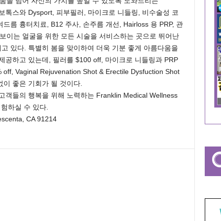
을 넘어 자신의 가치를 높일 수 있도록 도와드리는
er에서는, 보톡스와 Dysport, 피부필러, 마이크로 니들링, 비수술성 코
터치료, B12 주사, 손주름 개선, Hairloss 용 PRP, 관
, 젊어 보이는 얼굴을 위한 모든 시술을 서비스하는 곳으로 뛰어난
고 있다. 특별히 봄을 맞이하여 더욱 기분 좋게 아름다움을
하고 있는데, 필러를 $100 off, 마이크로 니들링과 PRP
 Vaginal Rejuvenation Shot & Erectile Dysfuction Shot
 없이 좋은 기회가 될 것이다.
 행복을 위해 노력하는 Franklin Medical Wellness
경험하실 수 있다.
rescenta, CA 91214