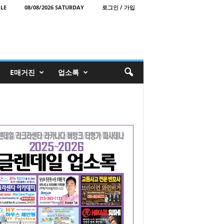
LE
08/08/2026 SATURDAY
로그인 / 가입
E매거진
업소록