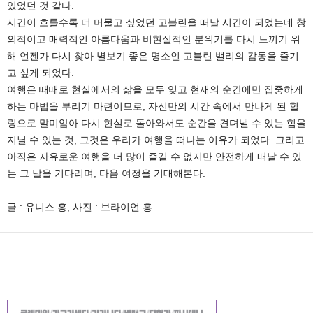
있었던 것 같다.
시간이 흐를수록 더 머물고 싶었던 고블린을 떠날 시간이 되었는데 창
의적이고 매력적인 아름다움과 비현실적인 분위기를 다시 느끼기 위
해 언젠가 다시 찾아 별보기 좋은 명소인 고블린 밸리의 감동을 즐기
고 싶게 되었다.
여행은 때때로 현실에서의 삶을 모두 잊고 현재의 순간에만 집중하게
하는 마법을 부리기 마련이므로, 자신만의 시간 속에서 만나게 된 힐
링으로 말미암아 다시 현실로 돌아와서도 순간을 견뎌낼 수 있는 힘을
지닐 수 있는 것, 그것은 우리가 여행을 떠나는 이유가 되었다. 그리고
아직은 자유로운 여행을 더 많이 즐길 수 없지만 안전하게 떠날 수 있
는 그 날을 기다리며, 다음 여정을 기대해본다.
글 : 유니스 홍, 사진 : 브라이언 홍