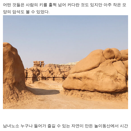
어떤 것들은 사람의 키를 훌쩍 넘어 커다란 것도 있지만 아주 작은 모
양의 암석도 볼 수 있었다.
남녀노소 누구나 들어가 즐길 수 있는 자연이 만든 놀이동산에서 시간