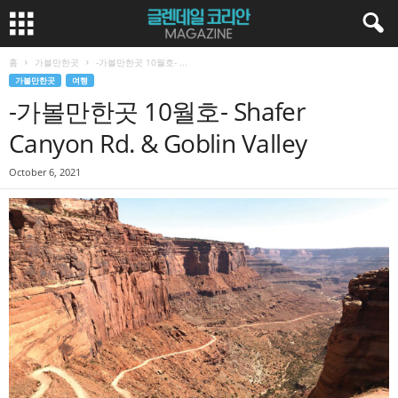
홈
가볼만한곳
-가볼만한곳 10월호- ...
가볼만한곳
여행
-가볼만한곳 10월호- Shafer
Canyon Rd. & Goblin Valley
October 6, 2021