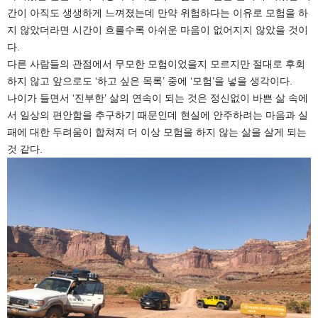
간이 아직도 생생하게 느껴졌는데 만약 위험하다는 이유로 모험을 하
지 않았더라면 시간이 흐를수록 아쉬운 마음이 없어지지 않았을 것이
다.
다른 사람들의 관점에서 무모한 모험이었을지 모르지만 절대로 후회
하지 않고 앞으로도 ‘하고 싶은 목록’ 중에 ‘모험’을 넣을 생각이다.
나이가 들면서 ‘진부한’ 삶의 연속이 되는 것은 정신없이 바쁜 삶 속에
서 일상의 편안함을 추구하기 때문인데 현실에 안주하려는 마음과 실
패에 대한 두려움이 합쳐져 더 이상 모험을 하지 않는 삶을 살게 되는
것 같다.