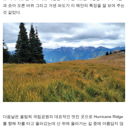
과 솟아 오른 바위 그리고 거센 파도가 이 해안의 특징을 잘 보여 주는
것 같았다.
다음날은 올림픽 국립공원의 대표적인 멋진 곳으로 Hurricane Ridge
를 향해 차를 타고 올라갔는데 산 위에 올라가는 길 중에 아름답지 않