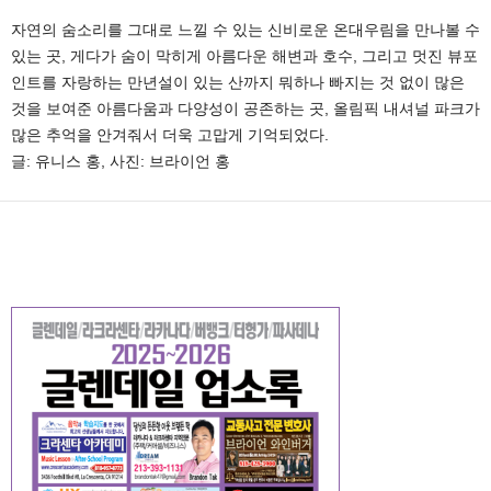
자연의 숨소리를 그대로 느낄 수 있는 신비로운 온대우림을 만나볼 수
있는 곳, 게다가 숨이 막히게 아름다운 해변과 호수, 그리고 멋진 뷰포
인트를 자랑하는 만년설이 있는 산까지 뭐하나 빠지는 것 없이 많은
것을 보여준 아름다움과 다양성이 공존하는 곳, 올림픽 내셔널 파크가
많은 추억을 안겨줘서 더욱 고맙게 기억되었다.
글: 유니스 홍, 사진: 브라이언 홍