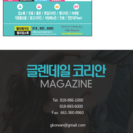
Tel. 818-886-1000
818-993-6000
Fax. 661-360-8960
gkorean@gmail.com