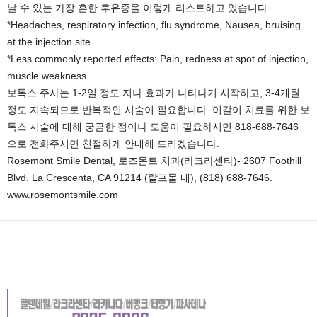
날 수 있는 가장 흔한 후유증을 이렇게 리스트하고 있습니다.
*Headaches, respiratory infection, flu syndrome, Nausea, bruising
at the injection site
*Less commonly reported effects: Pain, redness at spot of injection,
muscle weakness.
보톡스 주사는 1-2일 정도 지나 효과가 나타나기 시작하고, 3-4개월
정도 지속되므로 반복적인 시술이 필요합니다. 이갈이 치료를 위한 보
톡스 시술에 대해 궁금한 점이나 도움이 필요하시면 818-688-7646
으로 전화주시면 친절하게 안내해 드리겠습니다.
Rosemont Smile Dental, 로즈몬트 치과(라크라센타)- 2607 Foothill
Blvd. La Crescenta, CA 91214 (랄프몰 내), (818) 688-7646.
www.rosemontsmile.com