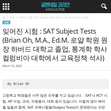
홈
교육
잊어진 시험 : SAT Subject Tests (Brian Oh, M.A., Ed.M. 로얄...
교육
잊어진 시험 : SAT Subject Tests
(Brian Oh, M.A., Ed.M. 로얄 학원 원
장 하버드 대학교 졸업, 통계학 학사
컬럼비아 대학에서 교육정책 석사)
March 10, 2020
By Brian Oh
고등학교 학생들은 너무 많은 의무를 지고 있습니다. : SAT나 ACT 시
험, AP 수업, 과외, 자원봉사, 대회 등이 있습니다. 이렇게 많이 해야
될 일들과 함께, SAT 과목시험들(Subject Tests)이 존재한다는 것은