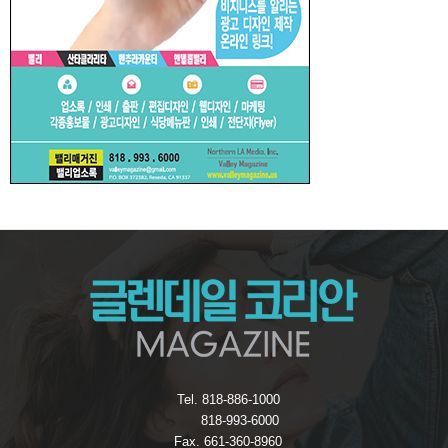
Tel. 818-886-1000
818-993-6000
Fax. 661-360-8960