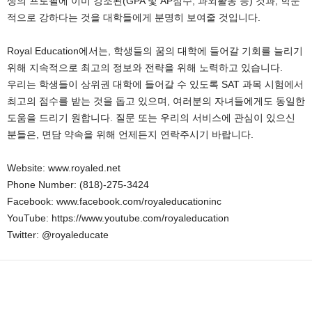
생의 프로필에 이미 강조된(GPA 및 AP점수, 과외활동 등) 것과, 학문
적으로 강하다는 것을 대학들에게 분명히 보여줄 것입니다.
Royal Education에서는, 학생들의 꿈의 대학에 들어갈 기회를 늘리기
위해 지속적으로 최고의 정보와 전략을 위해 노력하고 있습니다.
우리는 학생들이 상위권 대학에 들어갈 수 있도록 SAT 과목 시험에서
최고의 점수를 받는 것을 돕고 있으며, 여러분의 자녀들에게도 동일한
도움을 드리기 원합니다. 질문 또는 우리의 서비스에 관심이 있으신
분들은, 면담 약속을 위해 언제든지 연락주시기 바랍니다.
Website: www.royaled.net
Phone Number: (818)-275-3424
Facebook: www.facebook.com/royaleducationinc
YouTube: https://www.youtube.com/royaleducation
Twitter: @royaleducate