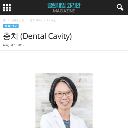
홈
생활|건강
충치 (Dental Cavity)
생활|건강
충치 (Dental Cavity)
August 1, 2019