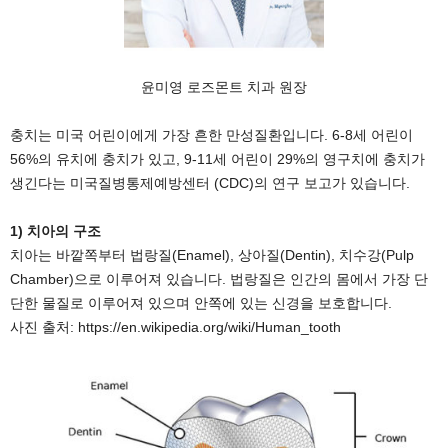
윤미영 로즈몬트 치과 원장
충치는 미국 어린이에게 가장 흔한 만성질환입니다. 6-8세 어린이
56%의 유치에 충치가 있고, 9-11세 어린이 29%의 영구치에 충치가
생긴다는 미국질병통제예방센터 (CDC)의 연구 보고가 있습니다.
1) 치아의 구조
치아는 바깥쪽부터 법랑질(Enamel), 상아질(Dentin), 치수강(Pulp
Chamber)으로 이루어져 있습니다. 법랑질은 인간의 몸에서 가장 단
단한 물질로 이루어져 있으며 안쪽에 있는 신경을 보호합니다.
사진 출처: https://en.wikipedia.org/wiki/Human_tooth