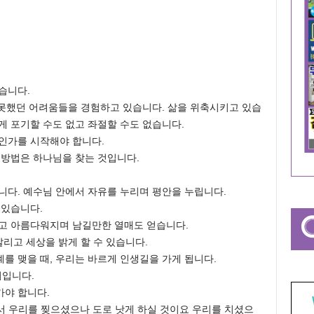
습니다.
 못했던 어려움들을 경험하고 있습니다. 삶을 위축시키고 있습
게 포기할 수도 없고 좌절할 수도 없습니다.
인가를 시작해야 합니다.
 방법은 하나님을 찾는 것입니다.
니다. 예수님 안에서 자유를 누리며 평안을 누립니다.
 있습니다.
지고 아름다워지며 남길만한 열매도 얻습니다.
살리고 세상을 밝게 할 수 있습니다.
를 맺을 때, 우리는 바르게 인생길을 가게 됩니다.
지입니다.
가야 합니다.
서 우리를 찢으셨으나 도로 낫게 하실 것이요 우리를 치셨으