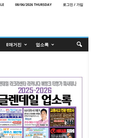
LE
08/06/2026 THURSDAY
로그인 / 가입
E매거진
업소록