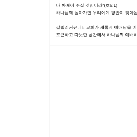
나 싸매어 주실 것임이라”(호6:1)
하나님께 돌아가면 우리에게 평안이 찾아옵
갈릴리커뮤니티교회가 새롭게 예배당을 이
포근하고 따뜻한 공간에서 하나님께 예배하