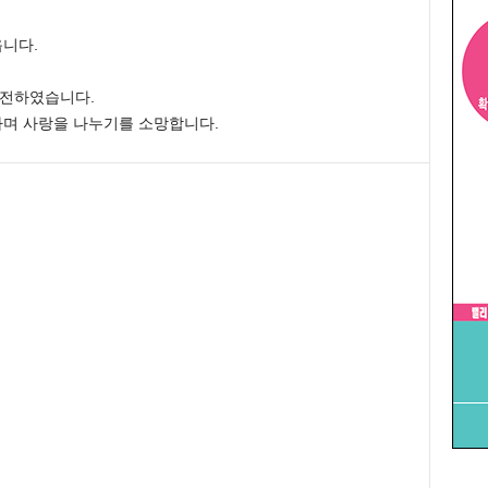
니다.
전하였습니다.
며 사랑을 나누기를 소망합니다.