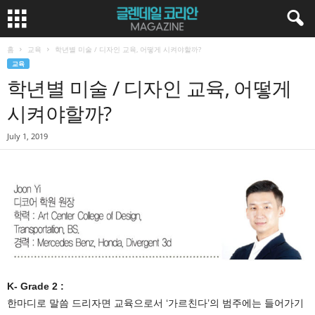
홈
교육
학년별 미술 / 디자인 교육, 어떻게 시켜야할까?
교육
학년별 미술 / 디자인 교육, 어떻게
시켜야할까?
July 1, 2019
K- Grade 2 :
한마디로 말씀 드리자면 교육으로서 ‘가르친다’의 범주에는 들어가기