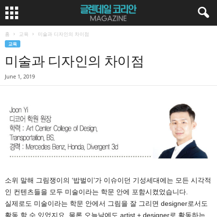
홈
교육
미술과 디자인의 차이점
교육
미술과 디자인의 차이점
June 1, 2019
소위 말해 그림쟁이의 ‘밥벌이’가 이슈이던 기성세대에는 모든 시각적
인 컨텐츠들을 모두 미술이라는 학문 안에 포함시켰었습니다.
실제로도 미술이라는 학문 안에서 그림을 잘 그리면 designer로서도
활동 할 수 있었지요. 물론 오늘날에도 artist + designer로 활동하는