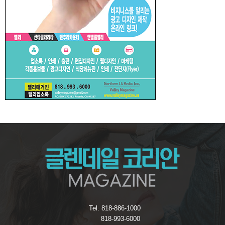
Tel. 818-886-1000
818-993-6000