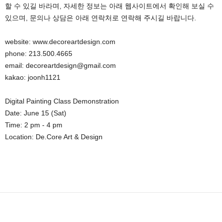
할 수 있길 바라며, 자세한 정보는 아래 웹사이트에서 확인해 보실 수
있으며, 문의나 상담은 아래 연락처로 연락해 주시길 바랍니다.
website: www.decoreartdesign.com
phone: 213.500.4665
email: decoreartdesign@gmail.com
kakao: joonh1121
Digital Painting Class Demonstration
Date: June 15 (Sat)
Time: 2 pm - 4 pm
Location: De.Core Art & Design