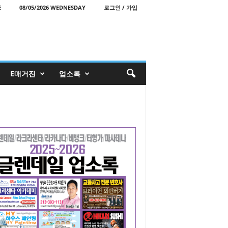
E
08/05/2026 WEDNESDAY
로그인 / 가입
E매거진
업소록