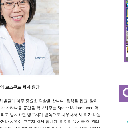
영 로즈몬트 치과 원장
과 신체발달에 아주 중요한 역할을 합니다. 음식을 씹고, 말하
자라나올 공간을 확보해주는 Space Maintenance 역
버리고 방치하면 영구치가 앞쪽으로 치우쳐서 새 이가 나올
나거나 치열이 고르지 않게 됩니다. 이것이 유치를 잘 관리