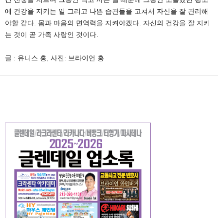
에 건강을 지키는 일 그리고 나쁜 습관들을 고쳐서 자신을 잘 관리해
야할 같다. 몸과 마음의 면역력을 지켜야겠다. 자신의 건강을 잘 지키
는 것이 곧 가족 사랑인 것이다.
글 : 유니스 홍, 사진: 브라이언 홍