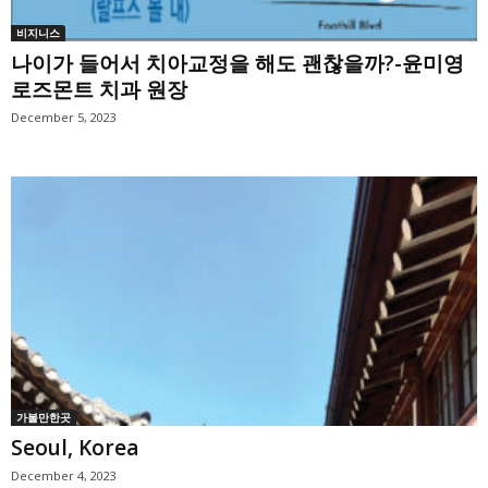
비지니스
나이가 들어서 치아교정을 해도 괜찮을까?-윤미영
로즈몬트 치과 원장
December 5, 2023
가볼만한곳
Seoul, Korea
December 4, 2023