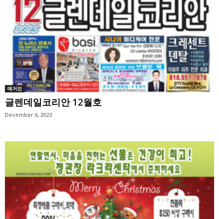
매거진
글렌데일코리안 12월호
December 6, 2023