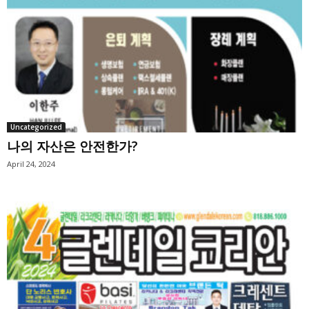
Uncategorized
나의 자산은 안전한가?
April 24, 2024