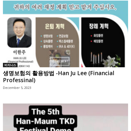
비지니스
생명보험의 활용방법 -Han Ju Lee (Financial
Professinal)
December 5, 2023