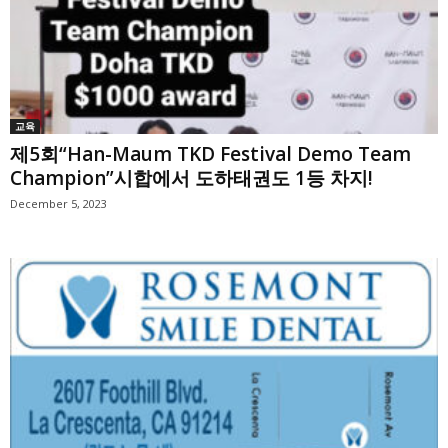
교육
제5회“Han-Maum TKD Festival Demo Team
Champion”시합에서 도하태권도 1등 차지!
December 5, 2023