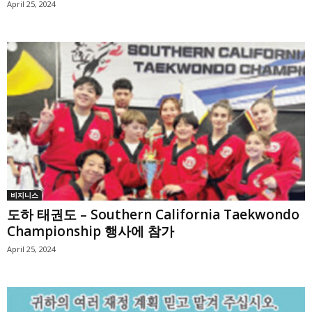
April 25, 2024
비지니스
도하 태권도 – Southern California Taekwondo
Championship 행사에 참가
April 25, 2024