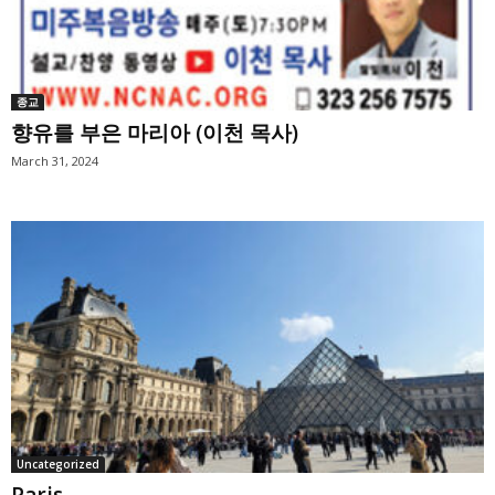
종교
향유를 부은 마리아 (이천 목사)
March 31, 2024
Uncategorized