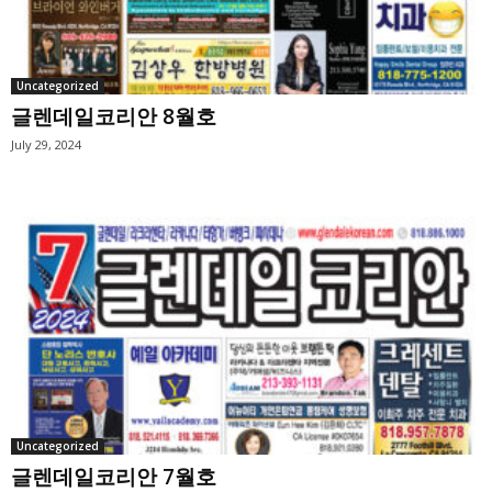
Uncategorized
글렌데일코리안 8월호
July 29, 2024
Uncategorized
글렌데일코리안 7월호