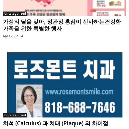
Uncategorized
가정의 달을 맞아, 정관장 홍삼이 선사하는건강한
가족을 위한 특별한 행사
April 25, 2024
Uncategorized
치석 (Calculus) 과 치태 (Plaque) 의 차이점