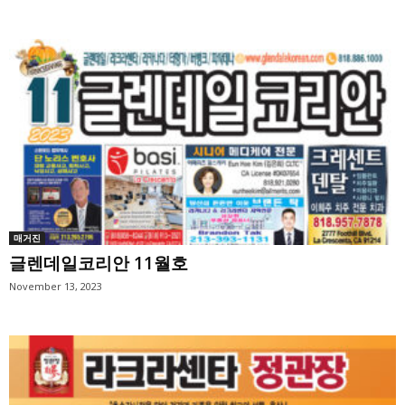
매거진
글렌데일코리안 11월호
November 13, 2023