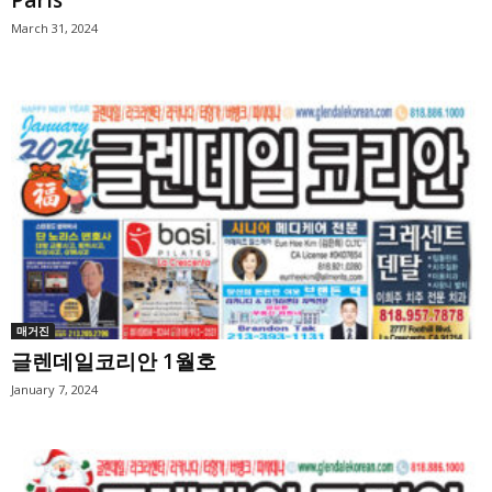
Paris
March 31, 2024
매거진
글렌데일코리안 1월호
January 7, 2024