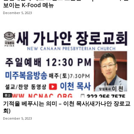
보이는 K-Food 메뉴
December 5, 2023
종교
기적을 베푸시는 의미 – 이천 목사(새가나안 장로교
회)
December 5, 2023