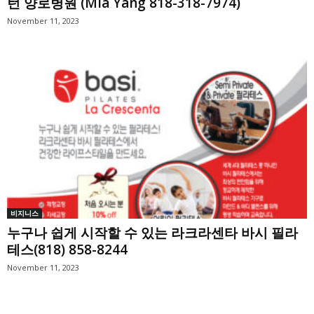
턴 양로병원 (Mia Yang 818-318-7974)
November 11, 2023
비지니스
누구나 쉽게 시작할 수 있는 라크라센타 바시 필라
테스(818) 858-8244
November 11, 2023