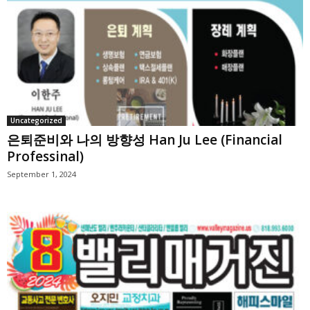
Uncategorized
은퇴준비와 나의 방향성 Han Ju Lee (Financial
Professinal)
September 1, 2024