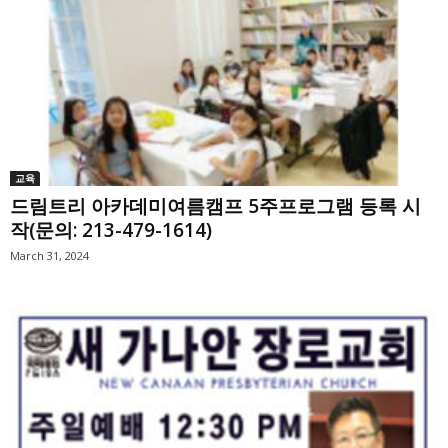
교육
드림트리 아카데미여름캠프 5주프로그램 등록 시
작(문의: 213-479-1614)
March 31, 2024