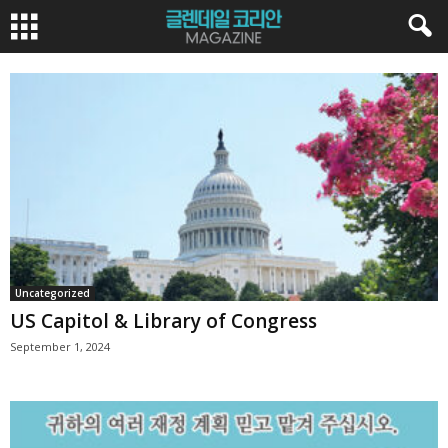
Uncategorized
US Capitol & Library of Congress
September 1, 2024