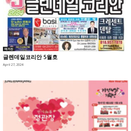
매거진
글렌데일코리안 5월호
April 27, 2024