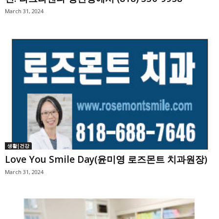
March 31, 2024
생활|건강
Love You Smile Day(윤미영 로즈몬트 치과원장)
March 31, 2024