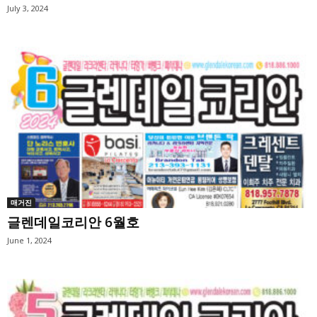
July 3, 2024
매거진
글렌데일코리안 6월호
June 1, 2024